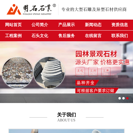
网站首页
公司简介
产品展示
新闻动态
资质信息
工程案例
石头文化
售后服务
在线留言
联系我们
关于我们
ABOUT US