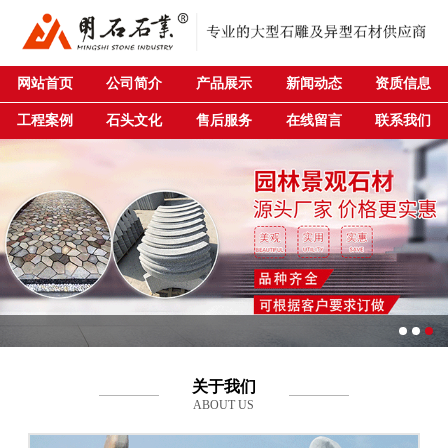
网站首页
公司简介
产品展示
新闻动态
资质信息
工程案例
石头文化
售后服务
在线留言
联系我们
关于我们
ABOUT US